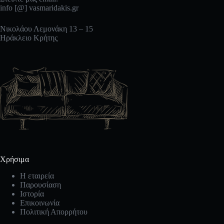
info [@] vasmaridakis.gr
Νικολάου Λεμονάκη 13 – 15
Ηράκλειο Κρήτης
Χρήσιμα
Η εταιρεία
Παρουσίαση
Ιστορία
Επικοινωνία
Πολιτική Απορρήτου