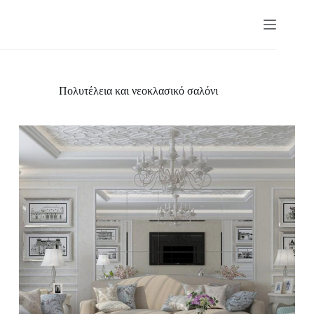
Skip
to
content
Πολυτέλεια και νεοκλασικό σαλόνι